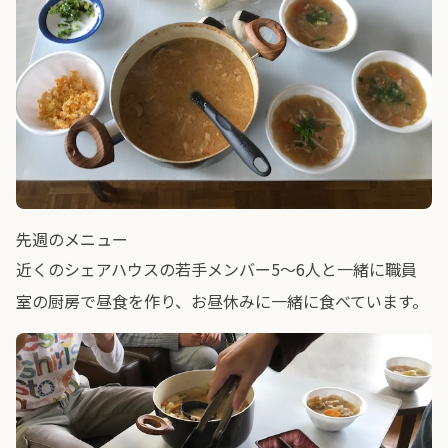
先週のメニュー
近くのシェアハウスの若手メンバー5～6人と一緒に職員
室の厨房で昼食を作り、お昼休みに一緒に食べています。