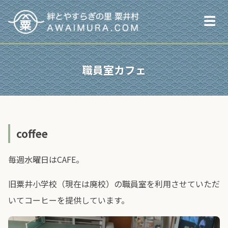
☰
職員室カフェ
coffee
毎週水曜日はCAFE。
旧粟井小学校（現在は廃校）の職員室を利用させていただ
いてコーヒーを提供しています。