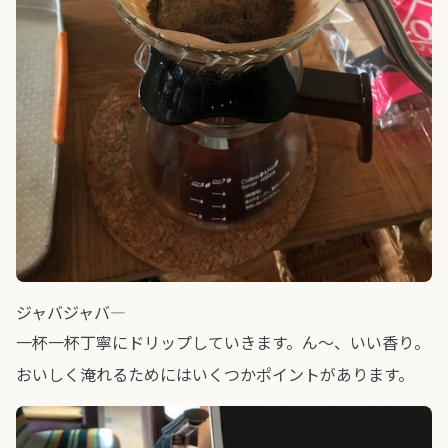
ジャバジャバ―
一杯一杯丁寧にドリップしていきます。ん～、いい香り。
おいしく淹れるためにはいくつかポイントがあります。