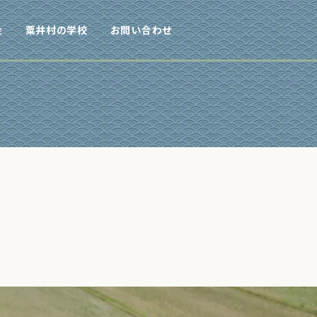
金
粟井村の学校
お問い合わせ