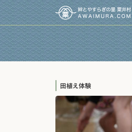
田植え体験