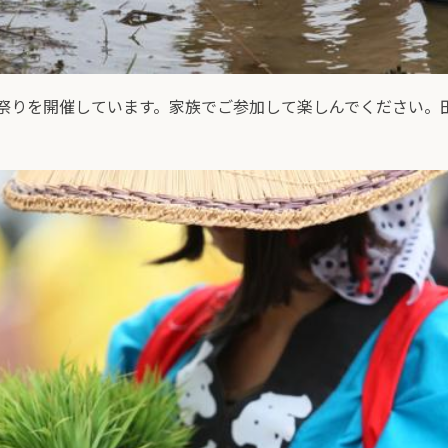
祭りを開催しています。家族でご参加して楽しんでください。