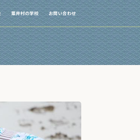
金
粟井村の学校
お問い合わせ